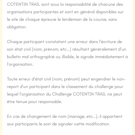
COTENTIN TRAIL sont sous la responsabilité de chacune des
organisations participantes et sont en général disponibles sur
le site de chaque épreuve le lendemain de la course, sans
obligation.
Chaque participant constatant une erreur dans l’écriture de
son état civil (nom, prénom, etc…) résultant généralement d’un
bulletin mal orthographié ou illisible, le signale immédiatement à
l’organisation.
Toute erreur d’état civil (nom, prénom) peut engendrer le non-
report d’un participant dans le classement du challenge pour
lequel l’organisation du Challenge COTENTIN TRAIL ne peut
être tenue pour responsable.
En cas de changement de nom (mariage, etc…), il appartient
aux participants le soin de signaler cette modification.