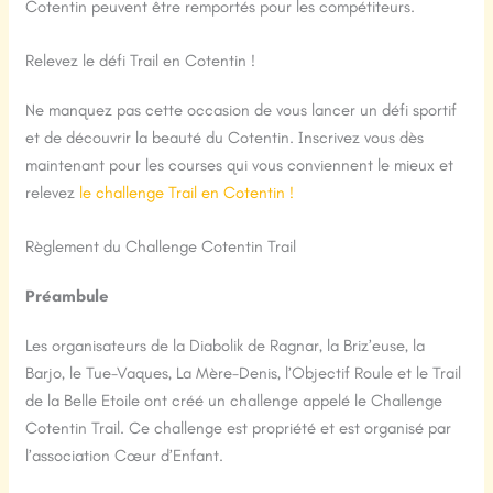
Cotentin peuvent être remportés pour les compétiteurs.
Relevez le défi Trail en Cotentin !
Ne manquez pas cette occasion de vous lancer un défi sportif
et de découvrir la beauté du Cotentin. Inscrivez vous dès
maintenant pour les courses qui vous conviennent le mieux et
relevez
le challenge Trail en Cotentin !
Règlement du Challenge Cotentin Trail
Préambule
Les organisateurs de la Diabolik de Ragnar, la Briz’euse, la
Barjo, le Tue-Vaques, La Mère-Denis, l’Objectif Roule et le Trail
de la Belle Etoile ont créé un challenge appelé le Challenge
Cotentin Trail. Ce challenge est propriété et est organisé par
l’association Cœur d’Enfant.