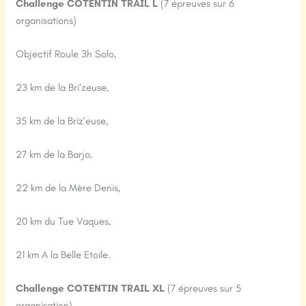
Challenge COTENTIN TRAIL L
(7 épreuves sur 6
organisations)
Objectif Roule 3h Solo,
23 km de la Bri’zeuse,
35 km de la Briz’euse,
27 km de la Barjo,
22 km de la Mère Denis,
20 km du Tue Vaques,
21 km A la Belle Etoile.
Challenge COTENTIN TRAIL XL
(7 épreuves sur 5
organisation)