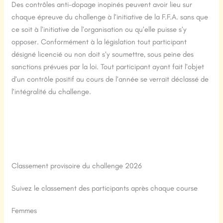
Des contrôles anti-dopage inopinés peuvent avoir lieu sur
chaque épreuve du challenge à l’initiative de la F.F.A. sans que
ce soit à l’initiative de l’organisation ou qu’elle puisse s’y
opposer. Conformément à la législation tout participant
désigné licencié ou non doit s’y soumettre, sous peine des
sanctions prévues par la loi. Tout participant ayant fait l’objet
d’un contrôle positif au cours de l’année se verrait déclassé de
l’intégralité du challenge.
Classement provisoire du challenge 2026
Suivez le classement des participants après chaque course
Femmes