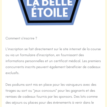
Comment s’inscrire ?
L’inscription se fait directement sur le site internet de la course
ou via un formulaire d’inscription, en fournissant des
informations personnelles et un certificat médical. Les premiers
concurrents inscrits peuvent également bénéficier de cadeaux
exclusifs.
Des podiums sont mis en place pour les vainqueurs avec des
tirages au sort ou “jeux concours” pour les gagnants et des
remises de cadeaux fournis par les sponsors. Des lots comme
des séjours ou places pour des évènements à venir dans le