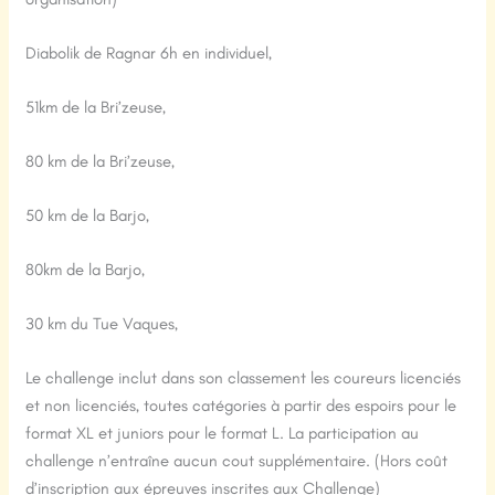
Diabolik de Ragnar 6h en individuel,
51km de la Bri’zeuse,
80 km de la Bri’zeuse,
50 km de la Barjo,
80km de la Barjo,
30 km du Tue Vaques,
Le challenge inclut dans son classement les coureurs licenciés
et non licenciés, toutes catégories à partir des espoirs pour le
format XL et juniors pour le format L. La participation au
challenge n’entraîne aucun cout supplémentaire. (Hors coût
d’inscription aux épreuves inscrites aux Challenge)