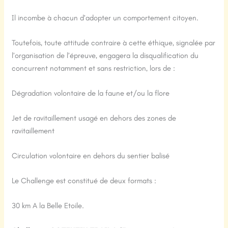
Il incombe à chacun d’adopter un comportement citoyen.
Toutefois, toute attitude contraire à cette éthique, signalée par
l’organisation de l’épreuve, engagera la disqualification du
concurrent notamment et sans restriction, lors de :
Dégradation volontaire de la faune et/ou la flore
Jet de ravitaillement usagé en dehors des zones de
ravitaillement
Circulation volontaire en dehors du sentier balisé
Le Challenge est constitué de deux formats :
30 km A la Belle Etoile.