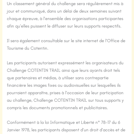
Un classement général du challenge sera régulièrement mis à
jour et communiqué, dans un délai de deux semaines suivant
chaque épreuve, à l’ensemble des organisations participantes
afin qu’elles puissent le diffuser sur leurs supports respectifs.
Il sera également consultable sur le site internet de l’Office de
Tourisme du Cotentin.
Les participants autorisent expressément les organisateurs du
Challenge COTENTIN TRAIL ainsi que leurs ayants droit tels
que partenaires et médias, à utiliser sans contrepartie
financière les images fixes ou audiovisuelles sur lesquelles ils
pourraient apparaître, prises à l’occasion de leur participation
au challenge, Challenge COTENTIN TRAIL sur tous supports y
compris les documents promotionnels et publicitaires.
Conformément à la loi Informatique et Liberté n° 78-17 du 6
Janvier 1978, les participants disposent d’un droit d’accès et de