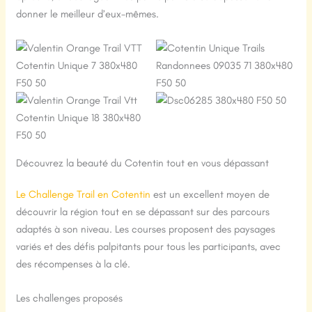
donner le meilleur d’eux-mêmes.
Découvrez la beauté du Cotentin tout en vous dépassant
Le Challenge Trail en Cotentin
est un excellent moyen de
découvrir la région tout en se dépassant sur des parcours
adaptés à son niveau. Les courses proposent des paysages
variés et des défis palpitants pour tous les participants, avec
des récompenses à la clé.
Les challenges proposés