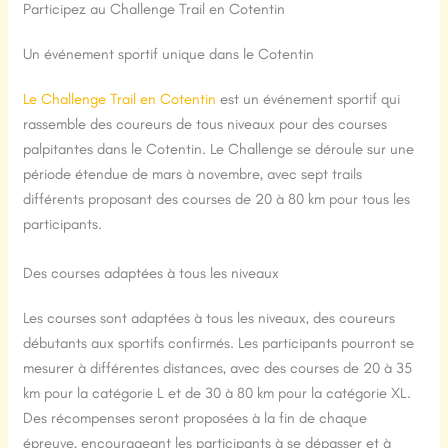
Participez au Challenge Trail en Cotentin
Un événement sportif unique dans le Cotentin
Le Challenge Trail en Cotentin
est un événement sportif qui
rassemble des coureurs de tous niveaux pour des courses
palpitantes dans le Cotentin. Le Challenge se déroule sur une
période étendue de mars à novembre, avec sept trails
différents proposant des courses de 20 à 80 km pour tous les
participants.
Des courses adaptées à tous les niveaux
Les courses sont adaptées à tous les niveaux, des coureurs
débutants aux sportifs confirmés. Les participants pourront se
mesurer à différentes distances, avec des courses de 20 à 35
km pour la catégorie L et de 30 à 80 km pour la catégorie XL.
Des récompenses seront proposées à la fin de chaque
épreuve, encourageant les participants à se dépasser et à