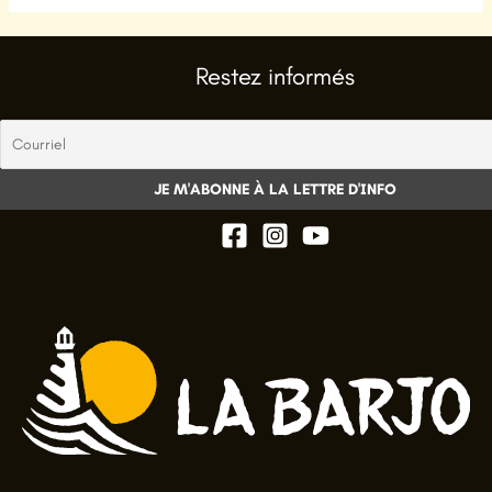
Restez informés