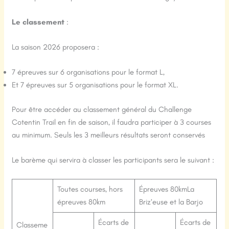
Le classement
:
La saison 2026 proposera :
7 épreuves sur 6 organisations pour le format L,
Et 7 épreuves sur 5 organisations pour le format XL.
Pour être accéder au classement général du Challenge
Cotentin Trail en fin de saison, il faudra participer à 3 courses
au minimum. Seuls les 3 meilleurs résultats seront conservés
Le barème qui servira à classer les participants sera le suivant :
Toutes courses, hors
Épreuves 80kmLa
épreuves 80km
Briz’euse et la Barjo
Écarts de
Écarts de
Classeme