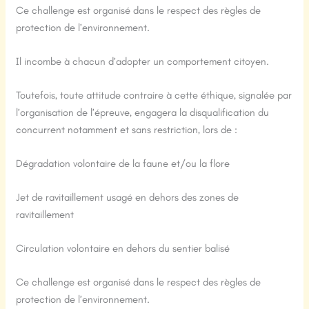
Ce challenge est organisé dans le respect des règles de
protection de l’environnement.
Il incombe à chacun d’adopter un comportement citoyen.
Toutefois, toute attitude contraire à cette éthique, signalée par
l’organisation de l’épreuve, engagera la disqualification du
concurrent notamment et sans restriction, lors de :
Dégradation volontaire de la faune et/ou la flore
Jet de ravitaillement usagé en dehors des zones de
ravitaillement
Circulation volontaire en dehors du sentier balisé
Ce challenge est organisé dans le respect des règles de
protection de l’environnement.