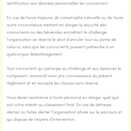
rectification aux données personnelles les concernant.
En cas de force majeure, de catastrophe naturelle ou de toute
autre circonstance mettant en danger la sécurité des
concurrents ou des bénévoles encadrant le challenge,
l’organisation se réserve le droit d’annuler tout ou partie de
celui-ci, sans que les concurrents puissent prétendre à un
quelconque dédommagement.
Tout concurrent qui participe au challenge et aux épreuves le
composant, reconnaît avoir pris connaissance du présent
règlement et en accepte les clauses sans réserve.
Vous devez assistance à toute personne en danger quel que
soit votre intérêt au classement final. En cas de détresse
alertez ou faites alerter l’organisation située sur le parcours et
qui dispose de moyens d’intervention.