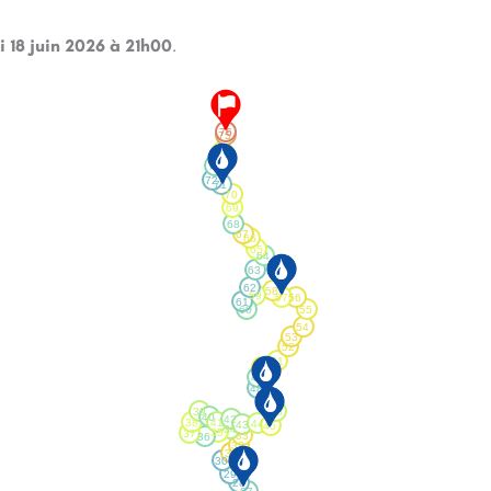
i 18 juin 2026 à 21h00
.