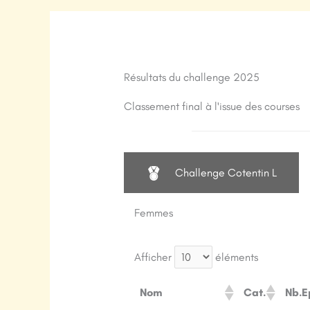
Résultats du challenge 2025
Classement final à l'issue des courses
Challenge Cotentin L
Femmes
Afficher
éléments
Nom
Cat.
Nb.E