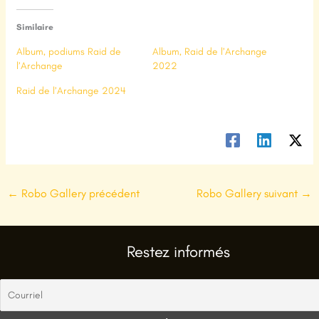
Similaire
Album, podiums Raid de
Album, Raid de l’Archange
l’Archange
2022
Raid de l’Archange 2024
←
Robo Gallery précédent
Robo Gallery suivant
→
Restez informés