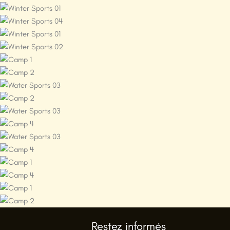
Restez informés