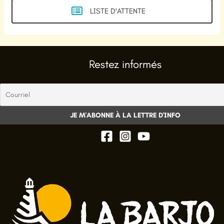
LISTE D'ATTENTE
Restez informés