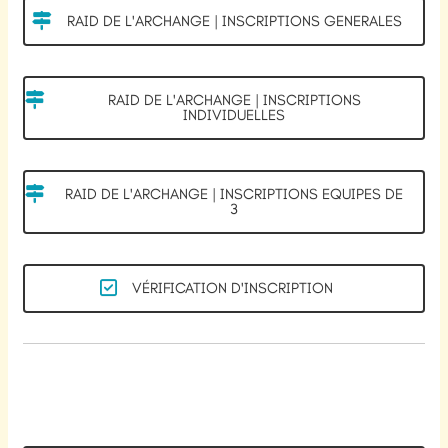
RAID DE L'ARCHANGE | INSCRIPTIONS GENERALES
RAID DE L'ARCHANGE | INSCRIPTIONS
INDIVIDUELLES
RAID DE L'ARCHANGE | INSCRIPTIONS EQUIPES DE
3
VÉRIFICATION D'INSCRIPTION