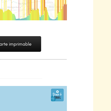
arte imprimable