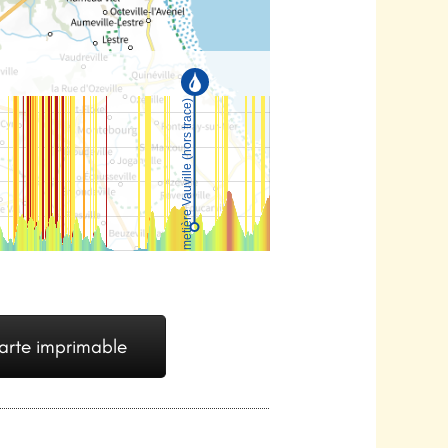
arte imprimable