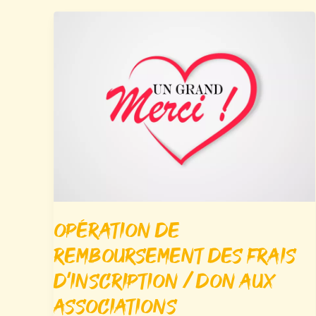
Opération de
remboursement des frais
d’inscription / Don aux
associations