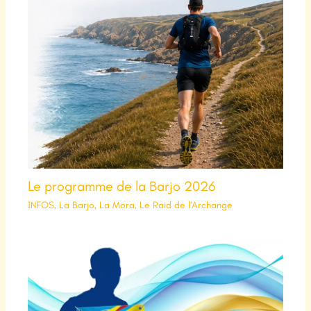
Le programme de la Barjo 2026
INFOS
,
La Barjo
,
La Mora
,
Le Raid de l'Archange