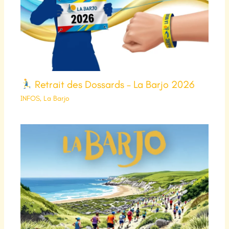
Retrait des Dossards – La Barjo 2026
INFOS
,
La Barjo