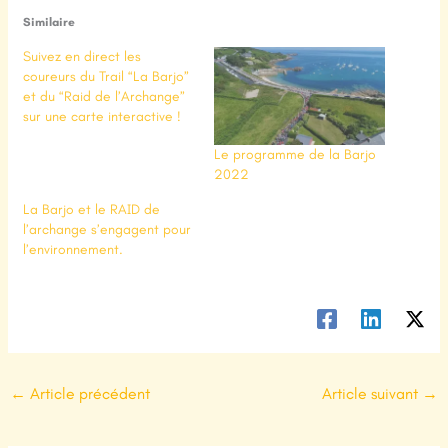
Similaire
Suivez en direct les
coureurs du Trail “La Barjo”
et du “Raid de l’Archange”
sur une carte interactive !
Le programme de la Barjo
2022
La Barjo et le RAID de
l’archange s’engagent pour
l’environnement.
←
Article précédent
Article suivant
→