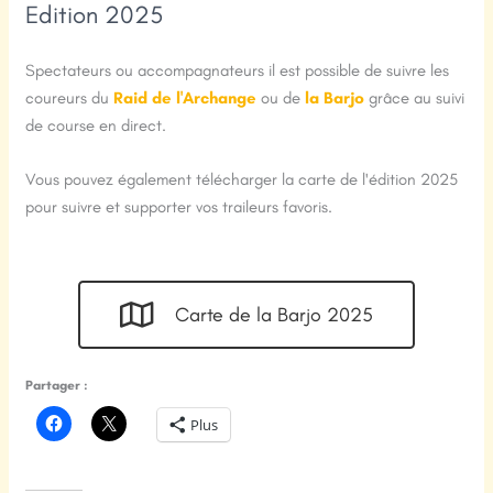
Edition 2025
Spectateurs ou accompagnateurs il est possible de suivre les
coureurs du
Raid de l'Archange
ou de
la Barjo
grâce au suivi
de course en direct.
Vous pouvez également télécharger la carte de l'édition 2025
pour suivre et supporter vos traileurs favoris.
Carte de la Barjo 2025
Partager :
Plus