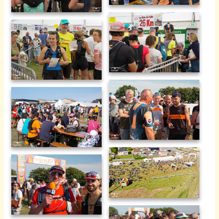
Brin de folie 2025-21
Brin de folie 2025-22