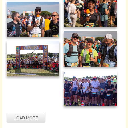
Brin de folie 2025-23
Brin de folie 2025-24
Brin de folie 2025-25
Brin de folie 2025-26
Brin de folie 2025-27
Brin de folie 2025-28
LOAD MORE