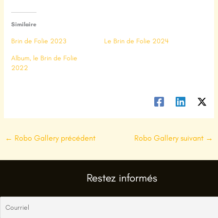
Similaire
Brin de Folie 2023
Le Brin de Folie 2024
Album, le Brin de Folie
2022
←
Robo Gallery précédent
Robo Gallery suivant
→
Restez informés