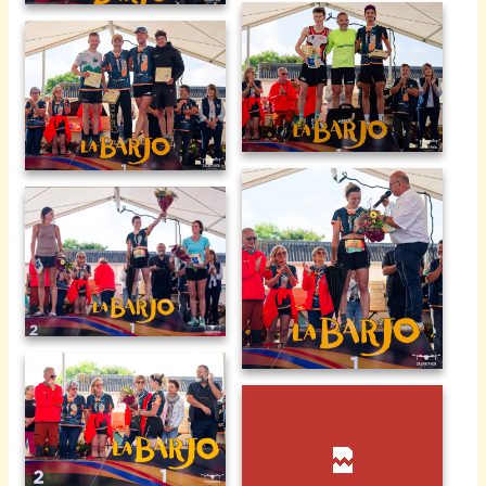
Le Barjo 2025-21
Le Barjo 2025-22
Le Barjo 2025-23
Le Barjo 2025-25
Le Barjo 2025-24