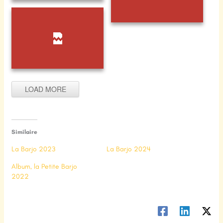
Le Barjo 2025-26
Le Barjo 2025-27
Le Barjo 2025-28
LOAD MORE
Similaire
La Barjo 2023
La Barjo 2024
Album, la Petite Barjo
2022