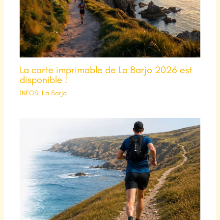
La carte imprimable de La Barjo 2026 est
disponible !
INFOS
,
La Barjo