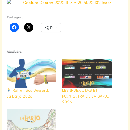
Partager :
Plus
Similaire
Retrait des Dossards –
LES INDEX UTMB ET
La Barjo 2026
POINTS ITRA DE LA BARJO
2026