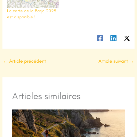
La carte de la Barjo 2025
est disponible !
←
Article précédent
Article suivant
→
Articles similaires