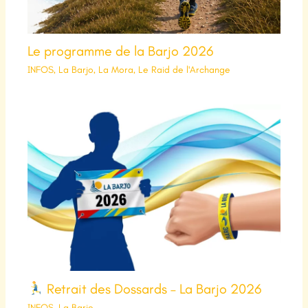
Le programme de la Barjo 2026
INFOS
,
La Barjo
,
La Mora
,
Le Raid de l'Archange
Retrait des Dossards – La Barjo 2026
INFOS
,
La Barjo