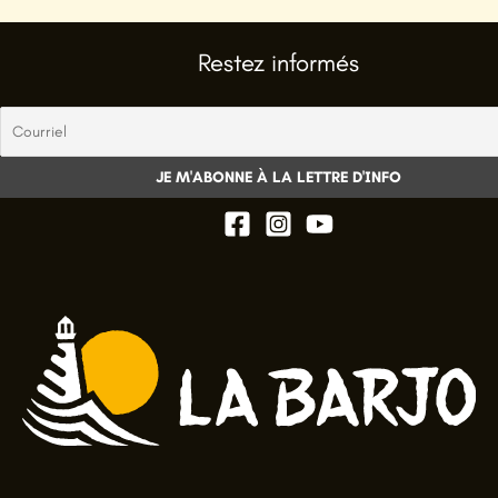
Restez informés