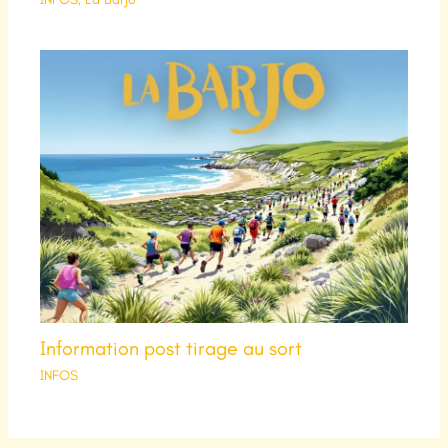
Information post tirage au sort
INFOS