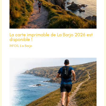
La carte imprimable de La Barjo 2026 est
disponible !
INFOS
,
La Barjo