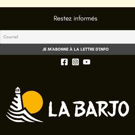
Restez informés