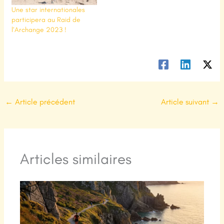
Une star internationales
participera au Raid de
l’Archange 2023 !
←
Article précédent
Article suivant
→
Articles similaires